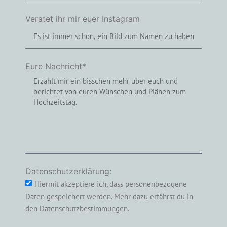
Veratet ihr mir euer Instagram
Eure Nachricht*
Datenschutzerklärung:
Hiermit akzeptiere ich, dass personenbezogene
Daten gespeichert werden. Mehr dazu erfährst du in
den Datenschutzbestimmungen.