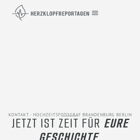
KONTAKT - HOCHZEITSFOTOGRAF BRANDENBURG BERLIN
JETZT IST ZEIT FÜR
EURE
GESCHICHTE
.