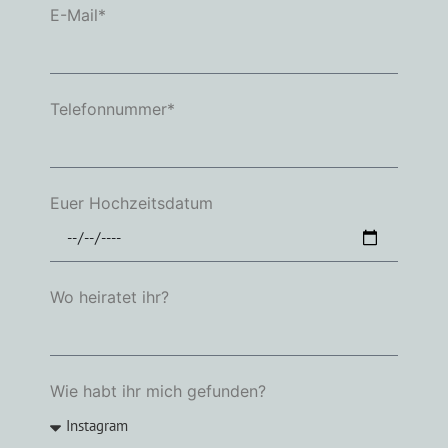
E-Mail*
Telefonnummer*
Euer Hochzeitsdatum
Wo heiratet ihr?
Wie habt ihr mich gefunden?