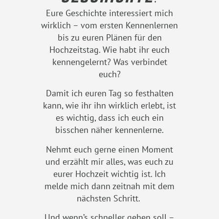
Eure Geschichte interessiert mich
wirklich – vom ersten Kennenlernen
bis zu euren Plänen für den
Hochzeitstag. Wie habt ihr euch
kennengelernt? Was verbindet
euch?
Damit ich euren Tag so festhalten
kann, wie ihr ihn wirklich erlebt, ist
es wichtig, dass ich euch ein
bisschen näher kennenlerne.
Nehmt euch gerne einen Moment
und erzählt mir alles, was euch zu
eurer Hochzeit wichtig ist. Ich
melde mich dann zeitnah mit dem
nächsten Schritt.
Und wenn’s schneller gehen soll –